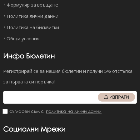
Формуляр за връщане
Политика лични данни
Политика на бисквитки
Общи условия
Инфо Бюлетин
Регистрирай се за нашия бюлетин и получи 5% отстъпка
за първата си поръчка!
ИЗПРАТИ
съгласен съм с
политика на лични данни
Социални Мрежи