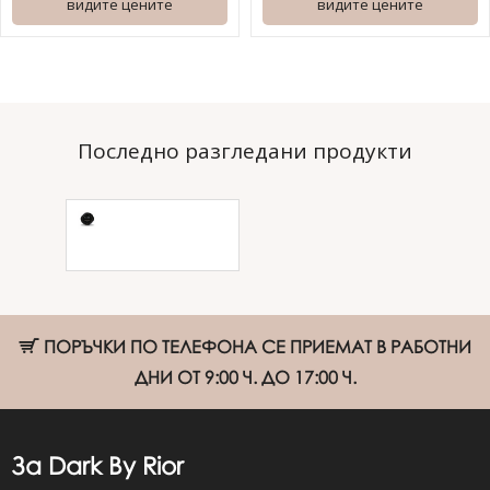
видите цените
видите цените
Последно разгледани продукти
Основа Dark
Scotch Base 30
мл
ПОРЪЧКИ ПО ТЕЛЕФОНА СЕ ПРИЕМАТ В РАБОТНИ
ДНИ ОТ 9:00 Ч. ДО 17:00 Ч.
За Dark By Rior