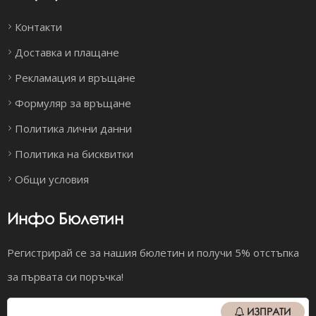
Контакти
Доставка и плащане
Рекламация и връщане
Формуляр за връщане
Политика лични данни
Политика на бисквитки
Общи условия
Инфо Бюлетин
Регистрирай се за нашия бюлетин и получи 5% отстъпка
за първата си поръчка!
ИЗПРАТИ