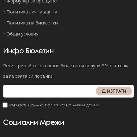
Формуляр за връщане
Политика лични данни
Политика на бисквитки
Общи условия
Инфо Бюлетин
Регистрирай се за нашия бюлетин и получи 5% отстъпка
за първата си поръчка!
ИЗПРАТИ
съгласен съм с
политика на лични данни
Социални Мрежи