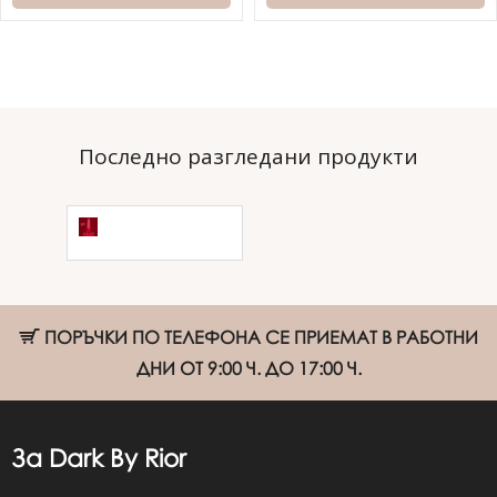
Последно разгледани продукти
Гел лак Dark
№03 10мл
ПОРЪЧКИ ПО ТЕЛЕФОНА СЕ ПРИЕМАТ В РАБОТНИ
ДНИ ОТ 9:00 Ч. ДО 17:00 Ч.
За Dark By Rior