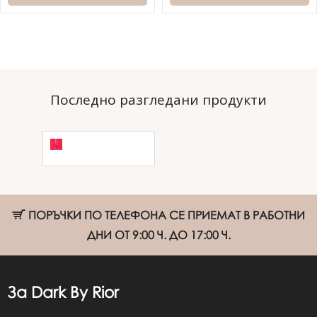
Последно разгледани продукти
Гел лак Dark
№50 10мл
ПОРЪЧКИ ПО ТЕЛЕФОНА СЕ ПРИЕМАТ В РАБОТНИ
ДНИ ОТ 9:00 Ч. ДО 17:00 Ч.
За Dark By Rior