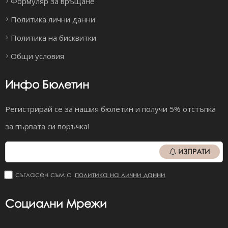
Формуляр за връщане
Политика лични данни
Политика на бисквитки
Общи условия
Инфо Бюлетин
Регистрирай се за нашия бюлетин и получи 5% отстъпка
за първата си поръчка!
ИЗПРАТИ
съгласен съм с
политика на лични данни
Социални Мрежи