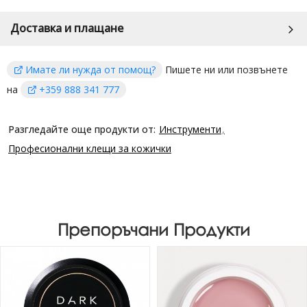
Доставка и плащане
Имате ли нужда от помощ?
Пишете ни или позвънете
на
+359 888 341 777
Разгледайте още продукти от:
Инструменти
Професионални клещи за кожички
Препоръчани Продукти