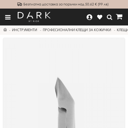
Безплатна доставка за поръчки над 50.62 € (99 лв)
ИНСТРУМЕНТИ
ПРОФЕСИОНАЛНИ КЛЕЩИ ЗА КОЖИЧКИ
КЛЕЩИ