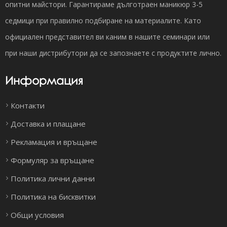
опитни майстори. Гарантираме дълготраен маникюр 3-5
седмици при правилно подбиране на материалите. Като
официален представител ви каним в нашите семинари или
при наши дистрибутори да се запознаете с продуктите лично.
Информация
Контакти
Доставка и плащане
Рекламация и връщане
Формуляр за връщане
Политика лични данни
Политика на бисквитки
Общи условия