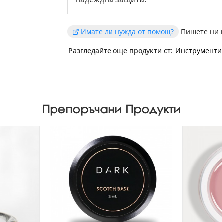
Имате ли нужда от помощ?
Пишете ни 
Разгледайте още продукти от:
Инструменти
Препоръчани Продукти