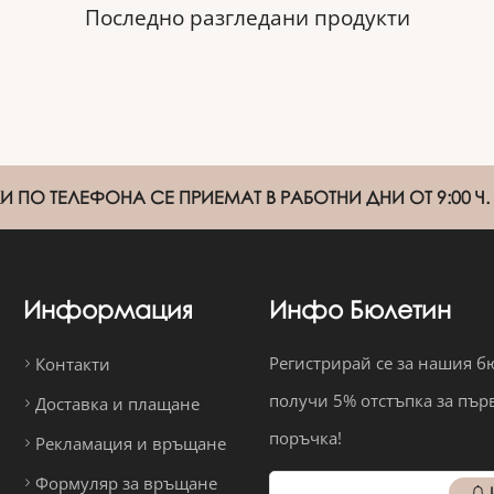
Последно разгледани продукти
 ПО ТЕЛЕФОНА СЕ ПРИЕМАТ В РАБОТНИ ДНИ ОТ 9:00 Ч. Д
Информация
Инфо Бюлетин
Регистрирай се за нашия б
Контакти
получи 5% отстъпка за пър
Доставка и плащане
поръчка!
Рекламация и връщане
Формуляр за връщане