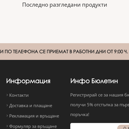
Последно разгледани продукти
 ПО ТЕЛЕФОНА СЕ ПРИЕМАТ В РАБОТНИ ДНИ ОТ 9:00 Ч. Д
Информация
Инфо Бюлетин
Регистрирай се за нашия б
Контакти
получи 5% отстъпка за пър
Доставка и плащане
поръчка!
Рекламация и връщане
Формуляр за връщане