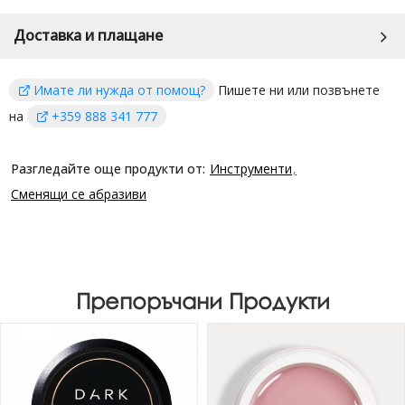
Доставка и плащане
Имате ли нужда от помощ?
Пишете ни или позвънете
на
+359 888 341 777
Разгледайте още продукти от:
Инструменти
Сменящи се абразиви
Препоръчани Продукти