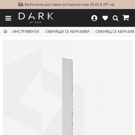
Безплатна доставка за поръчки над 50.62 € (99 лв)
ИНСТРУМЕНТИ
СМЕНЯЩИ СЕ АБРАЗИВИ
СМЕНЯЩ СЕ АБРАЗИВ З