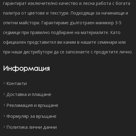
гарантират изключително качество и лесна работа с богата
палитра от цветове и текстури. Подходящи за начинаещи и
опитни майстори. Гарантираме дълготраен маникюр 3-5
седмици при правилно подбиране на материалите. Като
официален представител ви каним в нашите семинари или
при наши дистрибутори да се запознаете с продуктите лично.
Информация
Контакти
Доставка и плащане
Рекламация и връщане
Формуляр за връщане
Политика лични данни