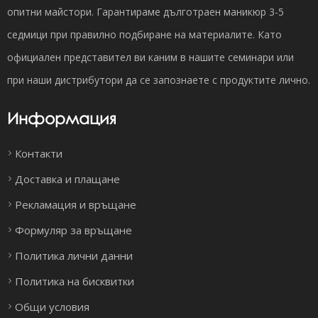
опитни майстори. Гарантираме дълготраен маникюр 3-5
седмици при правилно подбиране на материалите. Като
официален представител ви каним в нашите семинари или
при наши дистрибутори да се запознаете с продуктите лично.
Информация
Контакти
Доставка и плащане
Рекламация и връщане
Формуляр за връщане
Политика лични данни
Политика на бисквитки
Общи условия