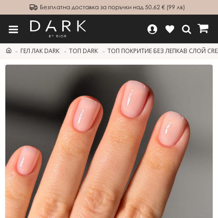
Безплатна доставка за поръчки над 50.62 € (99 лв)
ГЕЛ ЛАК DARK
ТОП DARK
ТОП ПОКРИТИЕ БЕЗ ЛЕПКАВ СЛОЙ CRE