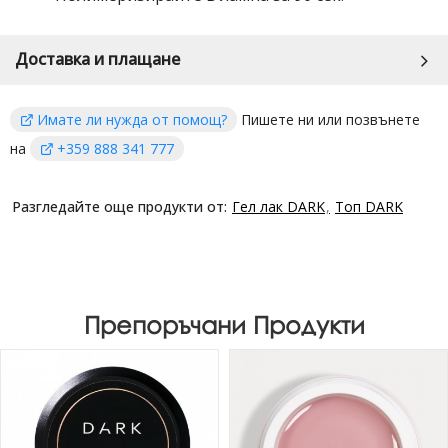
Доставка и плащане
Имате ли нужда от помощ?
Пишете ни или позвънете
на
+359 888 341 777
Разгледайте още продукти от:
Гел лак DARK
Топ DARK
Препоръчани Продукти